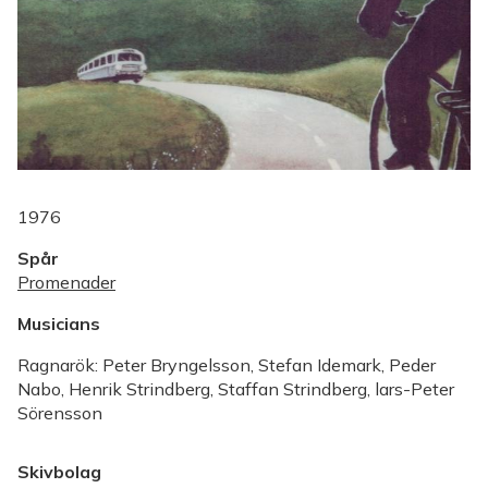
1976
Spår
Promenader
Musicians
Ragnarök: Peter Bryngelsson, Stefan Idemark, Peder
Nabo, Henrik Strindberg, Staffan Strindberg, lars-Peter
Sörensson
Skivbolag